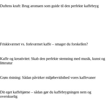
Duftens kraft: Brug aromaen som guide til den perfekte kaffebryg
Friskkværnet vs. forkværnet kaffe – smager du forskellen?
Kaffe og kreativitet: Skab den perfekte stemning med musik, kunst og
litteratur
Grøn ristning: Sådan påvirker miljøbevidsthed vores kaffevaner
Dit eget kaffehjørne – sådan gør du kaffebrygningen nem og
overskuelig