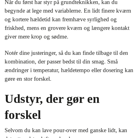
Når du først har styr på grundteknikken, kan du
begynde at lege med variablerne. En lidt finere kværn
og kortere hældetid kan fremhæve syrlighed og
friskhed, mens en grovere kværn og længere kontakt
giver mere krop og sødme.
Notér dine justeringer, så du kan finde tilbage til den
kombination, der passer bedst til din smag. Små
ændringer i temperatur, hældetempo eller dosering kan
gøre en stor forskel.
Udstyr, der gør en
forskel
Selvom du kan lave pour-over med ganske lidt, kan