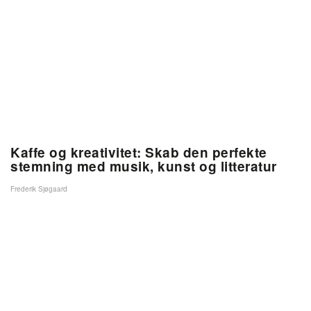
Kaffe og kreativitet: Skab den perfekte
stemning med musik, kunst og litteratur
Frederik Sjøgaard