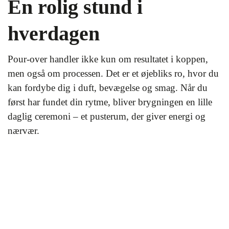
En rolig stund i
hverdagen
Pour-over handler ikke kun om resultatet i koppen,
men også om processen. Det er et øjebliks ro, hvor du
kan fordybe dig i duft, bevægelse og smag. Når du
først har fundet din rytme, bliver brygningen en lille
daglig ceremoni – et pusterum, der giver energi og
nærvær.