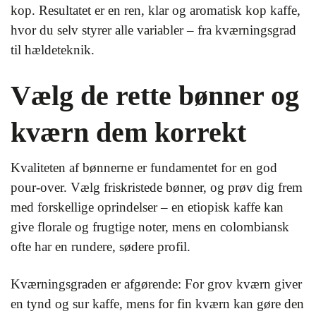
kop. Resultatet er en ren, klar og aromatisk kop kaffe,
hvor du selv styrer alle variabler – fra kværningsgrad
til hældeteknik.
Vælg de rette bønner og
kværn dem korrekt
Kvaliteten af bønnerne er fundamentet for en god
pour-over. Vælg friskristede bønner, og prøv dig frem
med forskellige oprindelser – en etiopisk kaffe kan
give florale og frugtige noter, mens en colombiansk
ofte har en rundere, sødere profil.
Kværningsgraden er afgørende: For grov kværn giver
en tynd og sur kaffe, mens for fin kværn kan gøre den