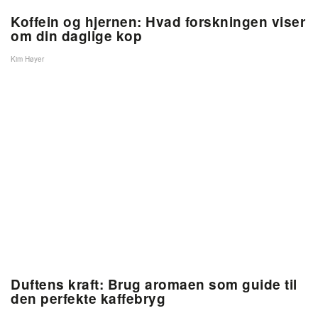
Koffein og hjernen: Hvad forskningen viser
om din daglige kop
Kim Høyer
Duftens kraft: Brug aromaen som guide til
den perfekte kaffebryg