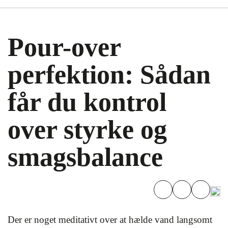
Pour-over
perfektion: Sådan
får du kontrol
over styrke og
smagsbalance
Der er noget meditativt over at hælde vand langsomt