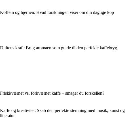
Koffein og hjernen: Hvad forskningen viser om din daglige kop
Duftens kraft: Brug aromaen som guide til den perfekte kaffebryg
Friskkværnet vs. forkværnet kaffe – smager du forskellen?
Kaffe og kreativitet: Skab den perfekte stemning med musik, kunst og
litteratur